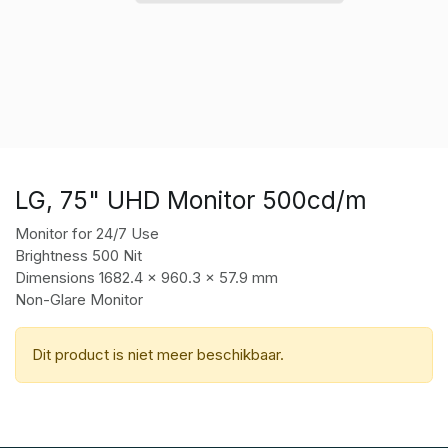
LG, 75" UHD Monitor 500cd/m
Monitor for 24/7 Use
Brightness 500 Nit
Dimensions 1682.4 × 960.3 × 57.9 mm
Non-Glare Monitor
Dit product is niet meer beschikbaar.